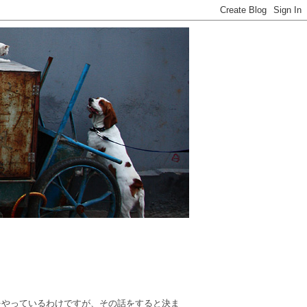
をやっているわけですが、その話をすると決ま