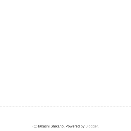
(C)Takashi Shikano. Powered by
Blogger
.