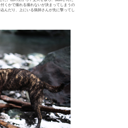
に付くかで撮れる撮れないが決まってしまうの
い込んだり、上にいる猟師さんが先に撃ってし