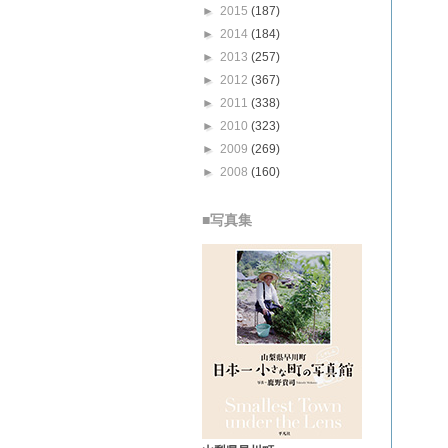
►
2015
(187)
►
2014
(184)
►
2013
(257)
►
2012
(367)
►
2011
(338)
►
2010
(323)
►
2009
(269)
►
2008
(160)
■写真集