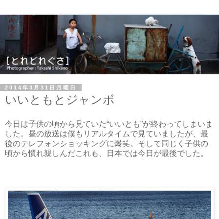
2014年3月31日月曜日
いいともとジャンボ
今日は子供の頃から見ていた“いいとも”が終わってしまいま
した。昼の放送は僕もリアルタイムで見ていましたが、最
後のテレフォンショッキングに爆笑。そして同じく子供の
頃から慣れ親しんだこれも、日本では今日が最後でした。