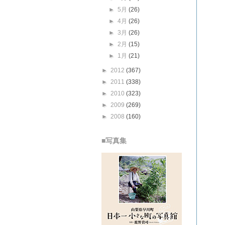
►
5月
(26)
►
4月
(26)
►
3月
(26)
►
2月
(15)
►
1月
(21)
►
2012
(367)
►
2011
(338)
►
2010
(323)
►
2009
(269)
►
2008
(160)
■写真集