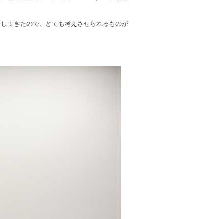
としてきたので、とても考えさせられるものが