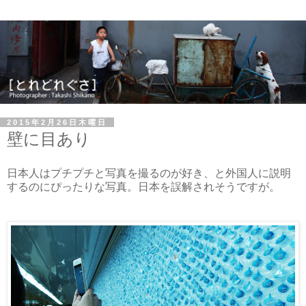
2015年2月26日木曜日
壁に目あり
日本人はプチプチと写真を撮るのが好き、と外国人に説明
するのにぴったりな写真。日本を誤解されそうですが。