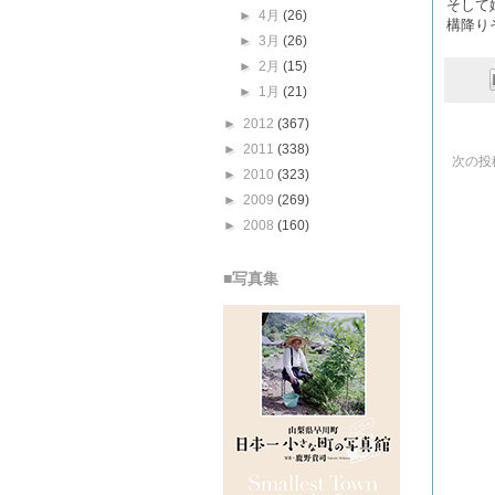
そして
►
4月
(26)
構降り
►
3月
(26)
►
2月
(15)
►
1月
(21)
►
2012
(367)
►
2011
(338)
次の投
►
2010
(323)
►
2009
(269)
►
2008
(160)
■写真集