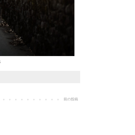
G
前の投稿