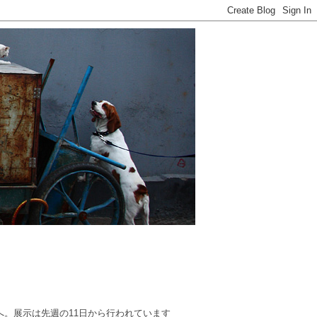
へ。展示は先週の11日から行われています