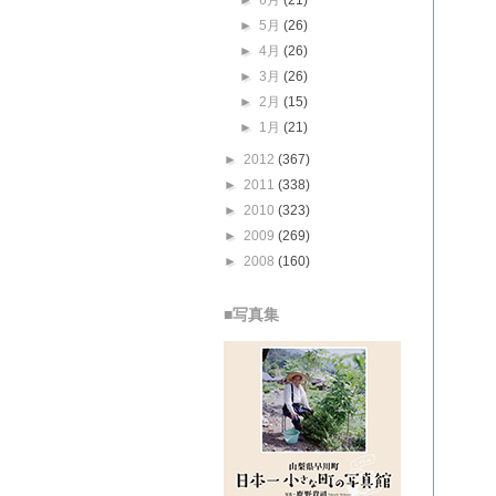
►
6月
(21)
►
5月
(26)
►
4月
(26)
►
3月
(26)
►
2月
(15)
►
1月
(21)
►
2012
(367)
►
2011
(338)
►
2010
(323)
►
2009
(269)
►
2008
(160)
■写真集