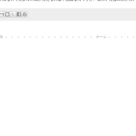
稿
ホーム