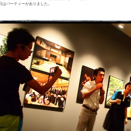
日はパーティーがありました。