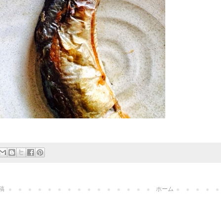
稿
ホーム