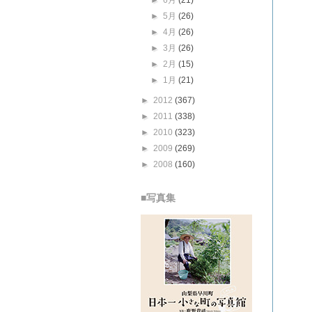
►
6月
(21)
►
5月
(26)
►
4月
(26)
►
3月
(26)
►
2月
(15)
►
1月
(21)
►
2012
(367)
►
2011
(338)
►
2010
(323)
►
2009
(269)
►
2008
(160)
■写真集