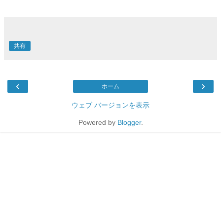
共有
‹
›
ホーム
ウェブ バージョンを表示
Powered by
Blogger
.