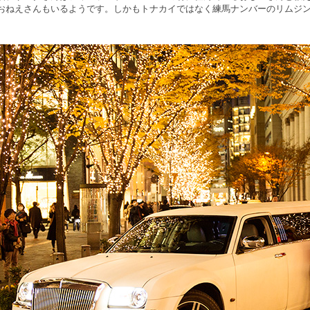
おねえさんもいるようです。しかもトナカイではなく練馬ナンバーのリムジ