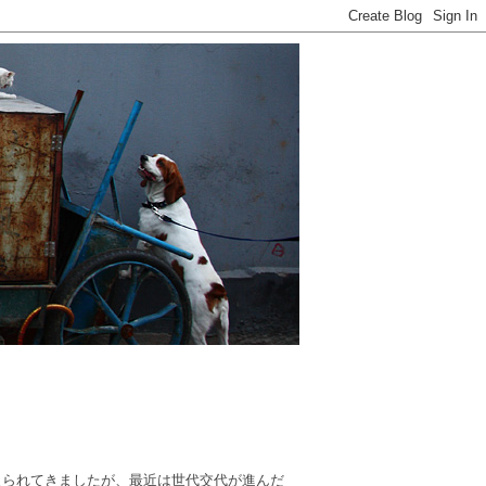
えられてきましたが、最近は世代交代が進んだ