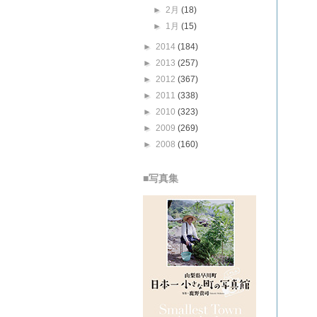
►
2月
(18)
►
1月
(15)
►
2014
(184)
►
2013
(257)
►
2012
(367)
►
2011
(338)
►
2010
(323)
►
2009
(269)
►
2008
(160)
■写真集