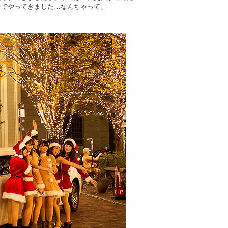
ンでやってきました…なんちゃって。