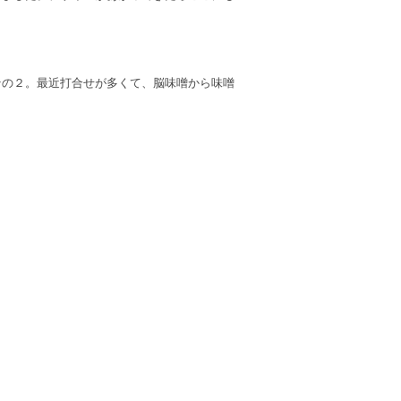
その２。最近打合せが多くて、脳味噌から味噌