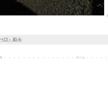
稿
ホーム