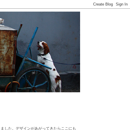
りました。デザインがあがってきたらここにも