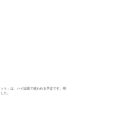
カット」は、ハイ誌面で使われる予定です。明
ました。