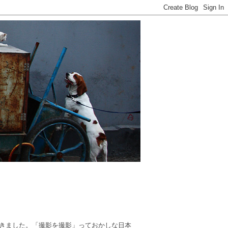
きました。「撮影を撮影」っておかしな日本