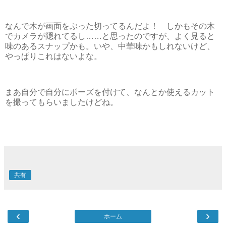
なんで木が画面をぶった切ってるんだよ！ しかもその木
でカメラが隠れてるし……と思ったのですが、よく見ると
味のあるスナップかも。いや、中華味かもしれないけど、
やっぱりこれはないよな。
まあ自分で自分にポーズを付けて、なんとか使えるカット
を撮ってもらいましたけどね。
共有
‹
›
ホーム