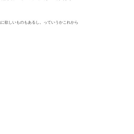
他に欲しいものもあるし。っていうかこれから