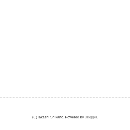
(C)Takashi Shikano. Powered by
Blogger
.