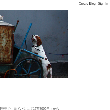
5発売で、ヨドバシにて12万8000円（から