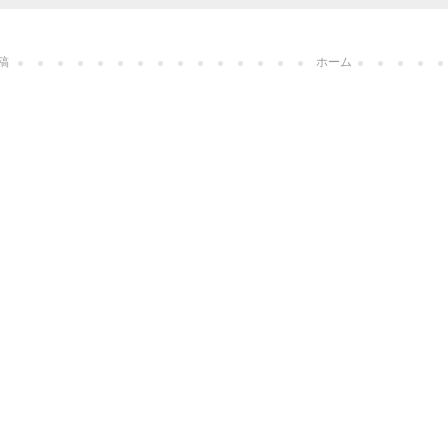
稿
ホーム