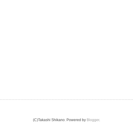
(C)Takashi Shikano. Powered by
Blogger
.