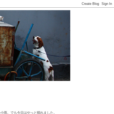
か小雨。でも今日はやっと晴れました。