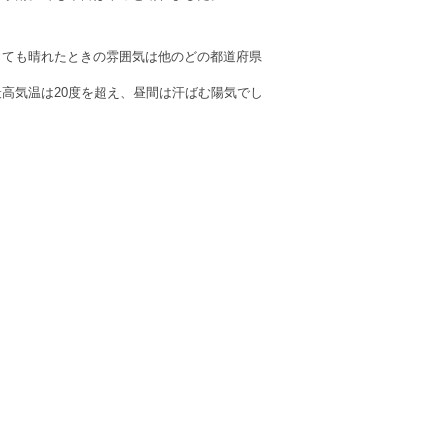
っても晴れたときの雰囲気は他のどの都道府県
高気温は20度を超え、昼間は汗ばむ陽気でし