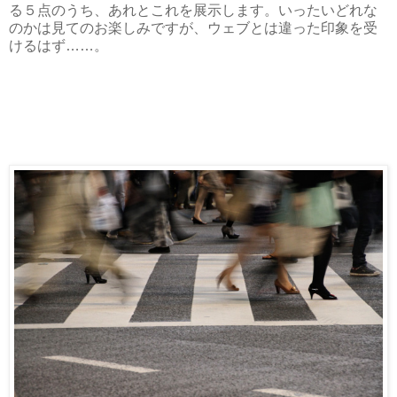
る５点のうち、あれとこれを展示します。いったいどれな
のかは見てのお楽しみですが、ウェブとは違った印象を受
けるはず……。