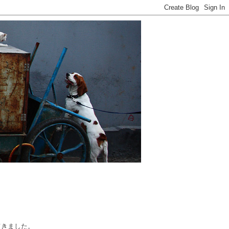
てきました。