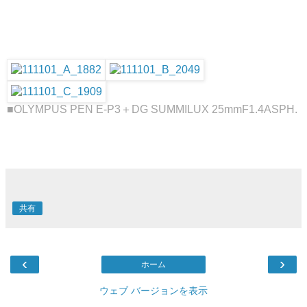
■OLYMPUS PEN E-P3＋DG SUMMILUX 25mmF1.4ASPH.
共有
‹
›
ホーム
ウェブ バージョンを表示