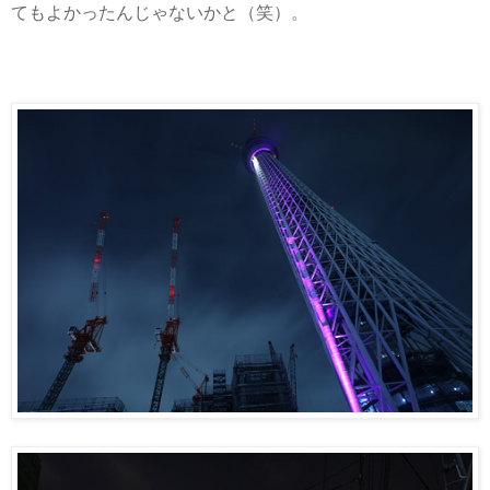
てもよかったんじゃないかと（笑）。