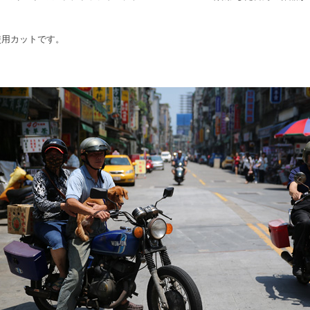
使用カットです。