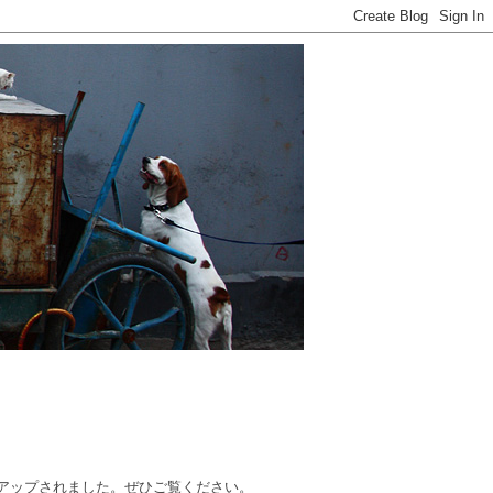
作品がアップされました。ぜひご覧ください。