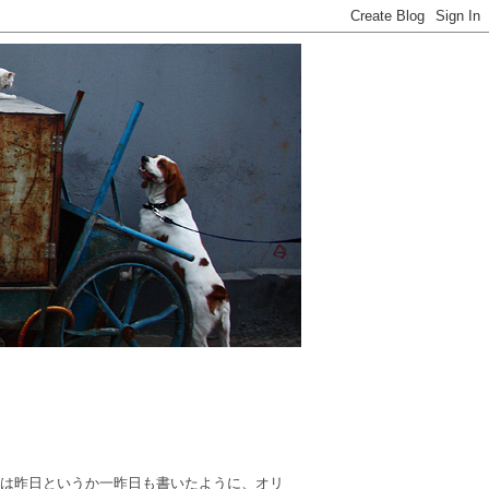
昨日は昨日というか一昨日も書いたように、オリ